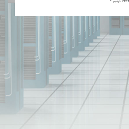
Copyright CERT